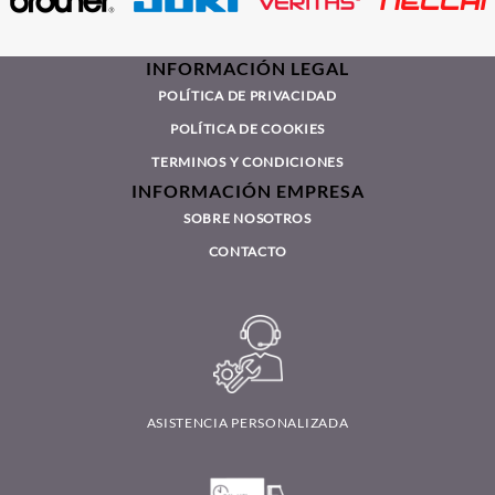
INFORMACIÓN LEGAL
POLÍTICA DE PRIVACIDAD
POLÍTICA DE COOKIES
TERMINOS Y CONDICIONES
INFORMACIÓN EMPRESA
SOBRE NOSOTROS
CONTACTO
ASISTENCIA PERSONALIZADA