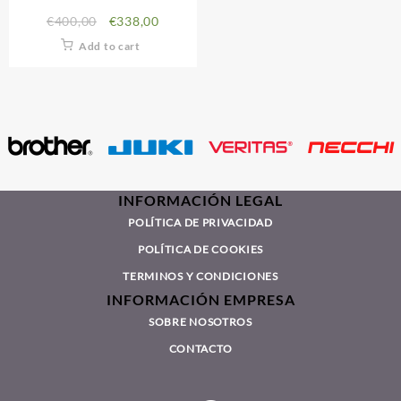
€
400,00
€
338,00
Add to cart
INFORMACIÓN LEGAL
POLÍTICA DE PRIVACIDAD
POLÍTICA DE COOKIES
TERMINOS Y CONDICIONES
INFORMACIÓN EMPRESA
SOBRE NOSOTROS
CONTACTO