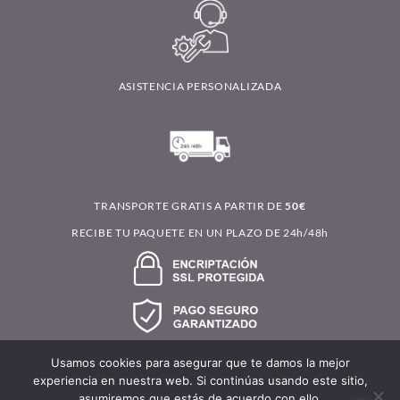
ASISTENCIA PERSONALIZADA
TRANSPORTE GRATIS A PARTIR DE
50€
RECIBE TU PAQUETE EN UN PLAZO DE 24h/48h
Usamos cookies para asegurar que te damos la mejor
experiencia en nuestra web. Si continúas usando este sitio,
asumiremos que estás de acuerdo con ello.