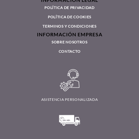
INFORMACIÓN LEGAL
POLÍTICA DE PRIVACIDAD
POLÍTICA DE COOKIES
TERMINOS Y CONDICIONES
INFORMACIÓN EMPRESA
SOBRE NOSOTROS
CONTACTO
ASISTENCIA PERSONALIZADA