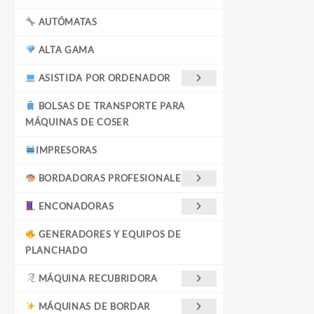
AUTÓMATAS
ALTA GAMA
ASISTIDA POR ORDENADOR
BOLSAS DE TRANSPORTE PARA
MÁQUINAS DE COSER
IMPRESORAS
BORDADORAS PROFESIONALES
ENCONADORAS
GENERADORES Y EQUIPOS DE
PLANCHADO
MÁQUINA RECUBRIDORA
MÁQUINAS DE BORDAR