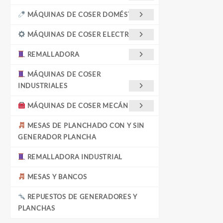
MÁQUINAS DE COSER DOMÉSTICAS
MÁQUINAS DE COSER ELECTRÓNICA
REMALLADORA
MÁQUINAS DE COSER
INDUSTRIALES
MÁQUINAS DE COSER MECÁNICAS
MESAS DE PLANCHADO CON Y SIN
GENERADOR PLANCHA
REMALLADORA INDUSTRIAL
MESAS Y BANCOS
REPUESTOS DE GENERADORES Y
PLANCHAS