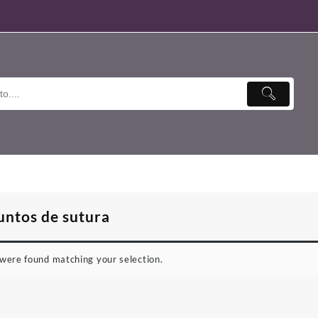
untos de sutura
were found matching your selection.