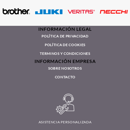
INFORMACIÓN LEGAL
POLÍTICA DE PRIVACIDAD
POLÍTICA DE COOKIES
TERMINOS Y CONDICIONES
INFORMACIÓN EMPRESA
SOBRE NOSOTROS
CONTACTO
ASISTENCIA PERSONALIZADA