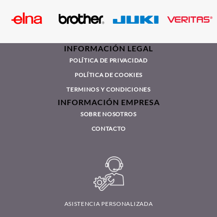
INFORMACIÓN LEGAL
POLÍTICA DE PRIVACIDAD
POLÍTICA DE COOKIES
TERMINOS Y CONDICIONES
INFORMACIÓN EMPRESA
SOBRE NOSOTROS
CONTACTO
ASISTENCIA PERSONALIZADA