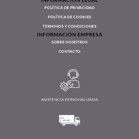
INFORMACIÓN LEGAL
POLÍTICA DE PRIVACIDAD
POLÍTICA DE COOKIES
TERMINOS Y CONDICIONES
INFORMACIÓN EMPRESA
SOBRE NOSOTROS
CONTACTO
ASISTENCIA PERSONALIZADA