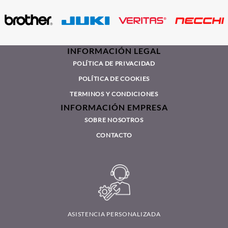
INFORMACIÓN LEGAL
POLÍTICA DE PRIVACIDAD
POLÍTICA DE COOKIES
TERMINOS Y CONDICIONES
INFORMACIÓN EMPRESA
SOBRE NOSOTROS
CONTACTO
ASISTENCIA PERSONALIZADA