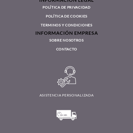
POLÍTICA DE PRIVACIDAD
POLÍTICA DE COOKIES
TERMINOS Y CONDICIONES
INFORMACIÓN EMPRESA
SOBRE NOSOTROS
CONTACTO
ASISTENCIA PERSONALIZADA