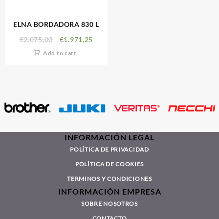
ELNA BORDADORA 830 L
€
2.075,00
€
1.971,25
Add to cart
INFORMACIÓN LEGAL
POLÍTICA DE PRIVACIDAD
POLÍTICA DE COOKIES
TERMINOS Y CONDICIONES
INFORMACIÓN EMPRESA
SOBRE NOSOTROS
CONTACTO