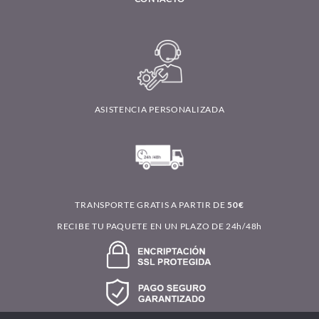
ASISTENCIA PERSONALIZADA
TRANSPORTE GRATIS A PARTIR DE
50€
RECIBE TU PAQUETE EN UN PLAZO DE 24h/48h