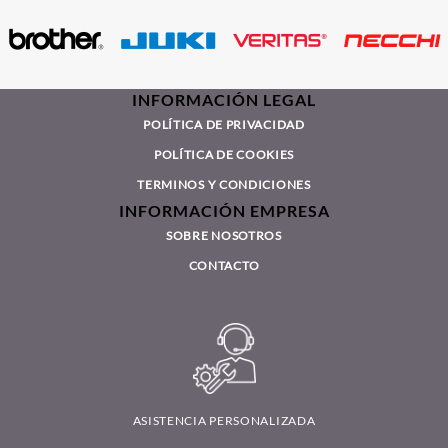
INFORMACIÓN LEGAL
POLÍTICA DE PRIVACIDAD
POLÍTICA DE COOKIES
TERMINOS Y CONDICIONES
INFORMACIÓN EMPRESA
SOBRE NOSOTROS
CONTACTO
ASISTENCIA PERSONALIZADA