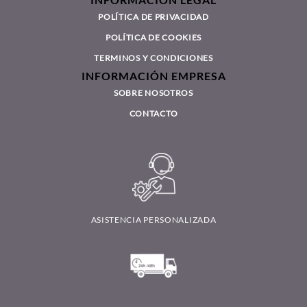
POLÍTICA DE PRIVACIDAD
POLÍTICA DE COOKIES
TERMINOS Y CONDICIONES
INFORMACIÓN EMPRESA
SOBRE NOSOTROS
CONTACTO
ASISTENCIA PERSONALIZADA