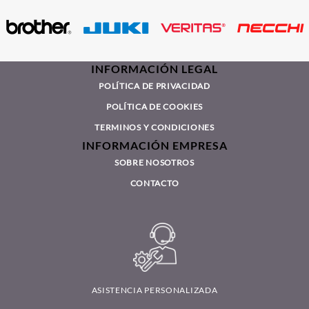
INFORMACIÓN LEGAL
POLÍTICA DE PRIVACIDAD
POLÍTICA DE COOKIES
TERMINOS Y CONDICIONES
INFORMACIÓN EMPRESA
SOBRE NOSOTROS
CONTACTO
ASISTENCIA PERSONALIZADA