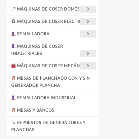
MÁQUINAS DE COSER DOMÉSTICAS
MÁQUINAS DE COSER ELECTRÓNICA
REMALLADORA
MÁQUINAS DE COSER
INDUSTRIALES
MÁQUINAS DE COSER MECÁNICAS
MESAS DE PLANCHADO CON Y SIN
GENERADOR PLANCHA
REMALLADORA INDUSTRIAL
MESAS Y BANCOS
REPUESTOS DE GENERADORES Y
PLANCHAS