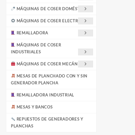
MÁQUINAS DE COSER DOMÉSTICAS
MÁQUINAS DE COSER ELECTRÓNICA
REMALLADORA
MÁQUINAS DE COSER
INDUSTRIALES
MÁQUINAS DE COSER MECÁNICAS
MESAS DE PLANCHADO CON Y SIN
GENERADOR PLANCHA
REMALLADORA INDUSTRIAL
MESAS Y BANCOS
REPUESTOS DE GENERADORES Y
PLANCHAS