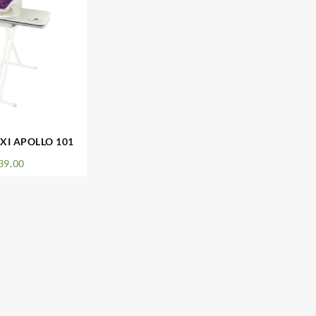
XI APOLLO 101
39,00