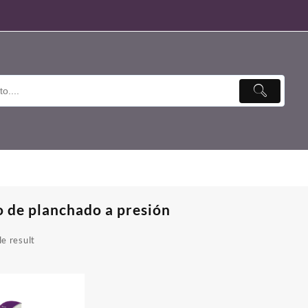
o de planchado a presión
e result