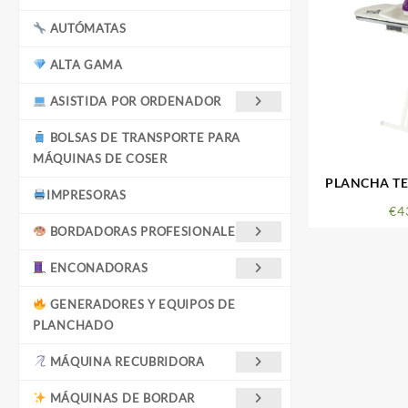
AUTÓMATAS
ALTA GAMA
ASISTIDA POR ORDENADOR
BOLSAS DE TRANSPORTE PARA
MÁQUINAS DE COSER
PLANCHA TE
IMPRESORAS
€
4
BORDADORAS PROFESIONALES
ENCONADORAS
GENERADORES Y EQUIPOS DE
PLANCHADO
MÁQUINA RECUBRIDORA
MÁQUINAS DE BORDAR