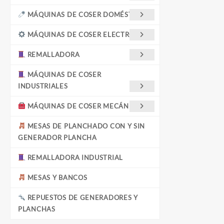
MÁQUINAS DE COSER DOMÉSTICAS
MÁQUINAS DE COSER ELECTRÓNICA
REMALLADORA
MÁQUINAS DE COSER
INDUSTRIALES
MÁQUINAS DE COSER MECÁNICAS
MESAS DE PLANCHADO CON Y SIN
GENERADOR PLANCHA
REMALLADORA INDUSTRIAL
MESAS Y BANCOS
REPUESTOS DE GENERADORES Y
PLANCHAS