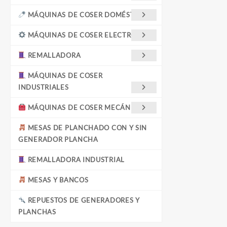
MÁQUINAS DE COSER DOMÉSTICAS
MÁQUINAS DE COSER ELECTRÓNICA
REMALLADORA
MÁQUINAS DE COSER
INDUSTRIALES
MÁQUINAS DE COSER MECÁNICAS
MESAS DE PLANCHADO CON Y SIN
GENERADOR PLANCHA
REMALLADORA INDUSTRIAL
MESAS Y BANCOS
REPUESTOS DE GENERADORES Y
PLANCHAS