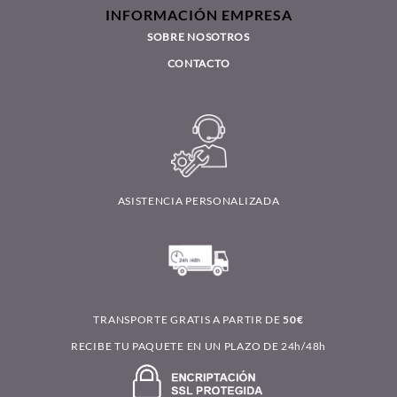
INFORMACIÓN EMPRESA
SOBRE NOSOTROS
CONTACTO
ASISTENCIA PERSONALIZADA
TRANSPORTE GRATIS A PARTIR DE
50€
RECIBE TU PAQUETE EN UN PLAZO DE 24h/48h