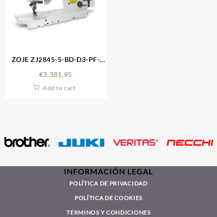
ZOJE ZJ2845-5-BD-D3-PF-
3/02
€
3.381,95
Add to cart
INFORMACIÓN LEGAL
POLÍTICA DE PRIVACIDAD
POLÍTICA DE COOKIES
TERMINOS Y CONDICIONES