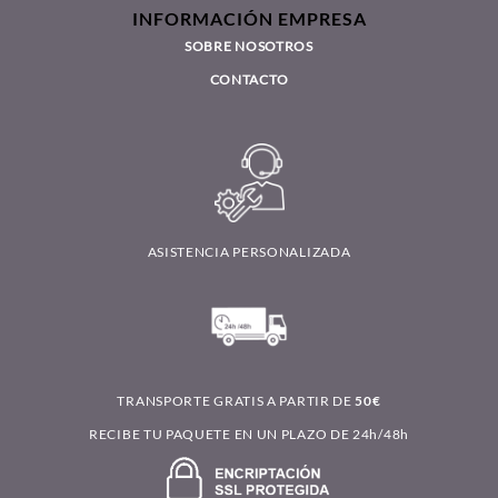
INFORMACIÓN EMPRESA
SOBRE NOSOTROS
CONTACTO
ASISTENCIA PERSONALIZADA
TRANSPORTE GRATIS A PARTIR DE
50€
RECIBE TU PAQUETE EN UN PLAZO DE 24h/48h