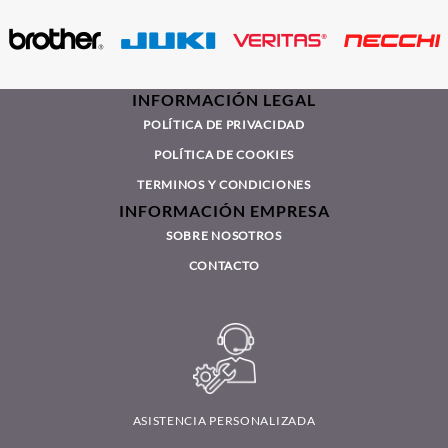
INFORMACIÓN LEGAL
POLÍTICA DE PRIVACIDAD
POLÍTICA DE COOKIES
TERMINOS Y CONDICIONES
INFORMACIÓN EMPRESA
SOBRE NOSOTROS
CONTACTO
ASISTENCIA PERSONALIZADA