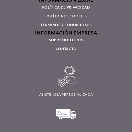
POLÍTICA DE PRIVACIDAD
POLÍTICA DE COOKIES
TERMINOS Y CONDICIONES
INFORMACIÓN EMPRESA
SOBRE NOSOTROS
CONTACTO
ASISTENCIA PERSONALIZADA