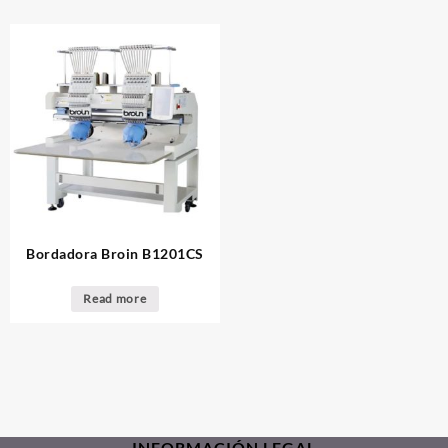
Bordadora Broin B1201CS
Read more
INFORMACIÓN LEGAL