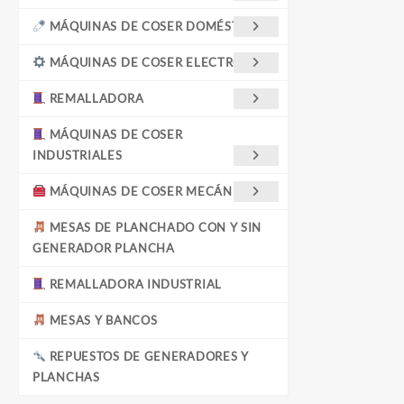
MÁQUINAS DE COSER DOMÉSTICAS
MÁQUINAS DE COSER ELECTRÓNICA
REMALLADORA
MÁQUINAS DE COSER
INDUSTRIALES
MÁQUINAS DE COSER MECÁNICAS
MESAS DE PLANCHADO CON Y SIN
GENERADOR PLANCHA
REMALLADORA INDUSTRIAL
MESAS Y BANCOS
REPUESTOS DE GENERADORES Y
PLANCHAS