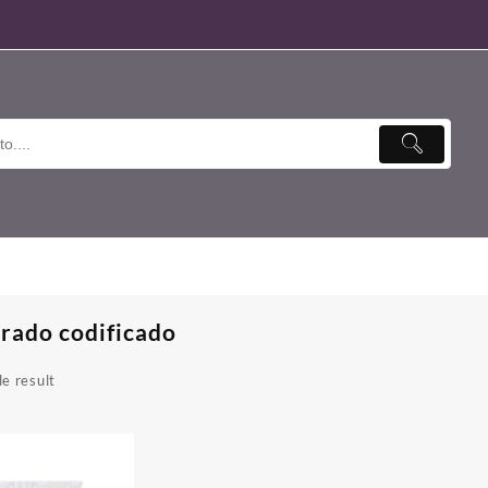
rado codificado
e result