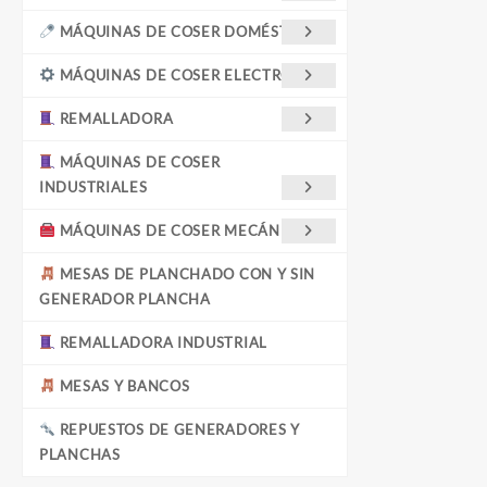
MÁQUINAS DE COSER DOMÉSTICAS
MÁQUINAS DE COSER ELECTRÓNICA
REMALLADORA
MÁQUINAS DE COSER
INDUSTRIALES
MÁQUINAS DE COSER MECÁNICAS
MESAS DE PLANCHADO CON Y SIN
GENERADOR PLANCHA
REMALLADORA INDUSTRIAL
MESAS Y BANCOS
REPUESTOS DE GENERADORES Y
PLANCHAS