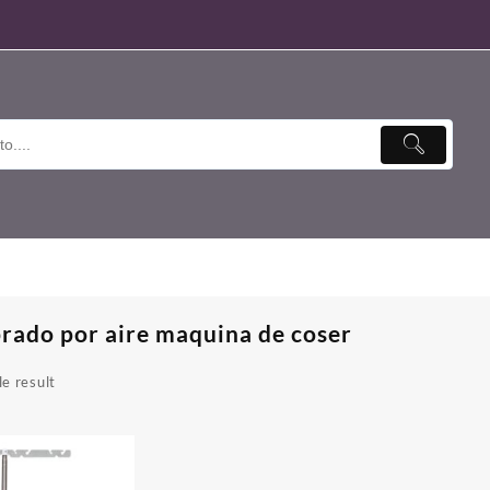
rado por aire maquina de coser
e result