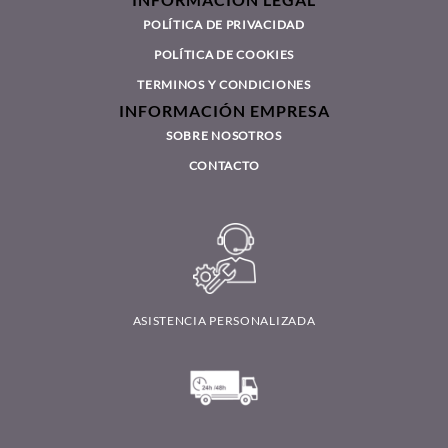
POLÍTICA DE PRIVACIDAD
POLÍTICA DE COOKIES
TERMINOS Y CONDICIONES
INFORMACIÓN EMPRESA
SOBRE NOSOTROS
CONTACTO
ASISTENCIA PERSONALIZADA