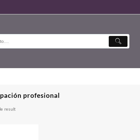
pación profesional
e result