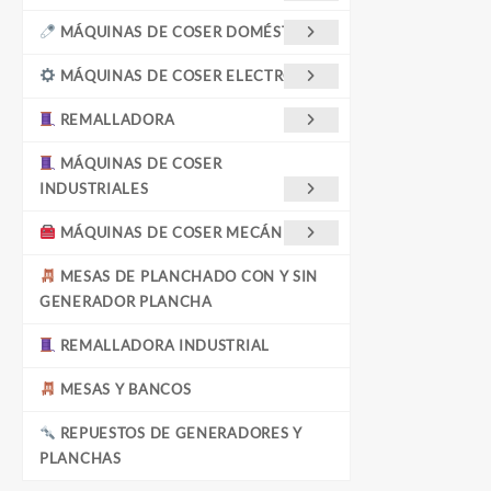
MÁQUINAS DE COSER DOMÉSTICAS
MÁQUINAS DE COSER ELECTRÓNICA
REMALLADORA
MÁQUINAS DE COSER
INDUSTRIALES
MÁQUINAS DE COSER MECÁNICAS
MESAS DE PLANCHADO CON Y SIN
GENERADOR PLANCHA
REMALLADORA INDUSTRIAL
MESAS Y BANCOS
REPUESTOS DE GENERADORES Y
PLANCHAS