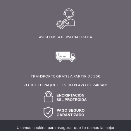
INFORMACIÓN EMPRESA
SOBRE NOSOTROS
CONTACTO
ASISTENCIA PERSONALIZADA
TRANSPORTE GRATIS A PARTIR DE
50€
RECIBE TU PAQUETE EN UN PLAZO DE 24h/48h
Usamos cookies para asegurar que te damos la mejor