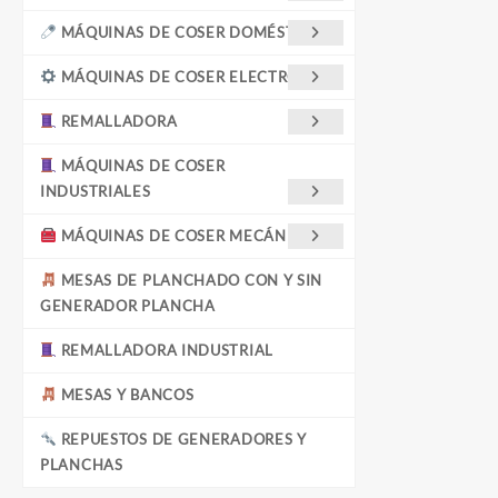
MÁQUINAS DE COSER DOMÉSTICAS
MÁQUINAS DE COSER ELECTRÓNICA
REMALLADORA
MÁQUINAS DE COSER
INDUSTRIALES
MÁQUINAS DE COSER MECÁNICAS
MESAS DE PLANCHADO CON Y SIN
GENERADOR PLANCHA
REMALLADORA INDUSTRIAL
MESAS Y BANCOS
REPUESTOS DE GENERADORES Y
PLANCHAS