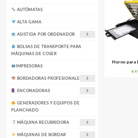
AUTÓMATAS
ALTA GAMA
ASISTIDA POR ORDENADOR
BOLSAS DE TRANSPORTE PARA
MÁQUINAS DE COSER
Horno para 
IMPRESORAS
€
4
BORDADORAS PROFESIONALES
ENCONADORAS
GENERADORES Y EQUIPOS DE
PLANCHADO
MÁQUINA RECUBRIDORA
MÁQUINAS DE BORDAR