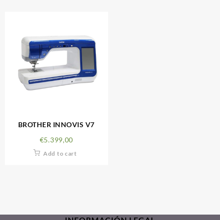
BROTHER INNOVIS V7
€
5.399,00
Add to cart