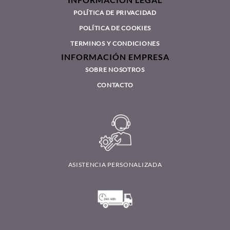
INFORMACIÓN LEGAL
POLÍTICA DE PRIVACIDAD
POLÍTICA DE COOKIES
TERMINOS Y CONDICIONES
INFORMACIÓN EMPRESA
SOBRE NOSOTROS
CONTACTO
ASISTENCIA PERSONALIZADA