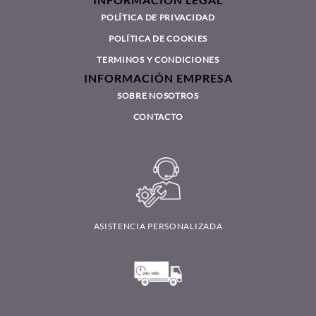
INFORMACIÓN LEGAL
POLÍTICA DE PRIVACIDAD
POLÍTICA DE COOKIES
TERMINOS Y CONDICIONES
INFORMACIÓN EMPRESA
SOBRE NOSOTROS
CONTACTO
ASISTENCIA PERSONALIZADA