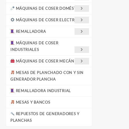
MÁQUINAS DE COSER DOMÉSTICAS
MÁQUINAS DE COSER ELECTRÓNICA
REMALLADORA
MÁQUINAS DE COSER
INDUSTRIALES
MÁQUINAS DE COSER MECÁNICAS
MESAS DE PLANCHADO CON Y SIN
GENERADOR PLANCHA
REMALLADORA INDUSTRIAL
MESAS Y BANCOS
REPUESTOS DE GENERADORES Y
PLANCHAS