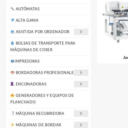
AUTÓMATAS
ALTA GAMA
ASISTIDA POR ORDENADOR
BOLSAS DE TRANSPORTE PARA
MÁQUINAS DE COSER
Ja
IMPRESORAS
BORDADORAS PROFESIONALES
ENCONADORAS
GENERADORES Y EQUIPOS DE
PLANCHADO
MÁQUINA RECUBRIDORA
MÁQUINAS DE BORDAR