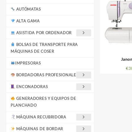
AUTÓMATAS
ALTA GAMA
ASISTIDA POR ORDENADOR
BOLSAS DE TRANSPORTE PARA
MÁQUINAS DE COSER
Jano
IMPRESORAS
€
3
BORDADORAS PROFESIONALES
ENCONADORAS
GENERADORES Y EQUIPOS DE
PLANCHADO
MÁQUINA RECUBRIDORA
MÁQUINAS DE BORDAR