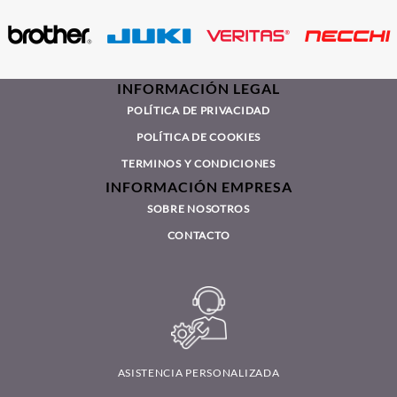
INFORMACIÓN LEGAL
POLÍTICA DE PRIVACIDAD
POLÍTICA DE COOKIES
TERMINOS Y CONDICIONES
INFORMACIÓN EMPRESA
SOBRE NOSOTROS
CONTACTO
ASISTENCIA PERSONALIZADA