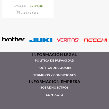
€
260,00
€
234,00
Add to cart
INFORMACIÓN LEGAL
POLÍTICA DE PRIVACIDAD
POLÍTICA DE COOKIES
TERMINOS Y CONDICIONES
INFORMACIÓN EMPRESA
SOBRE NOSOTROS
CONTACTO