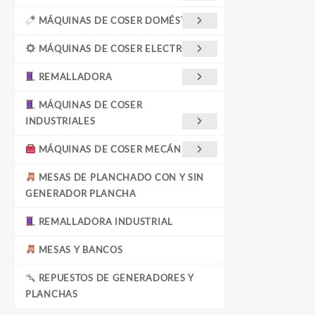
MÁQUINAS DE COSER DOMÉSTICAS
MÁQUINAS DE COSER ELECTRÓNICA
REMALLADORA
MÁQUINAS DE COSER
INDUSTRIALES
MÁQUINAS DE COSER MECÁNICAS
MESAS DE PLANCHADO CON Y SIN
GENERADOR PLANCHA
REMALLADORA INDUSTRIAL
MESAS Y BANCOS
REPUESTOS DE GENERADORES Y
PLANCHAS