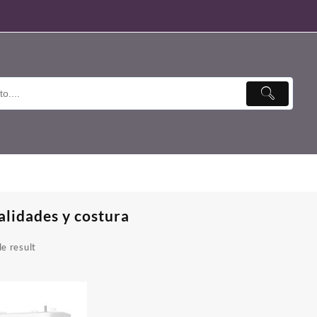
lidades y costura
e result