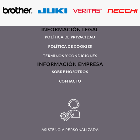
INFORMACIÓN LEGAL
POLÍTICA DE PRIVACIDAD
POLÍTICA DE COOKIES
TERMINOS Y CONDICIONES
INFORMACIÓN EMPRESA
SOBRE NOSOTROS
CONTACTO
ASISTENCIA PERSONALIZADA