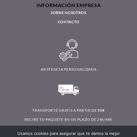
INFORMACIÓN EMPRESA
SOBRE NOSOTROS
CONTACTO
ASISTENCIA PERSONALIZADA
TRANSPORTE GRATIS A PARTIR DE
50€
RECIBE TU PAQUETE EN UN PLAZO DE 24h/48h
Usamos cookies para asegurar que te damos la mejor