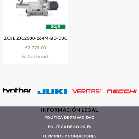
ZOJE ZJC2500-164M-BD-D3C
€
2.779,00
Add to cart
INFORMACIÓN LEGAL
POLÍTICA DE PRIVACIDAD
POLÍTICA DE COOKIES
TERMINOS Y CONDICIONES