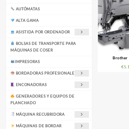
AUTÓMATAS
ALTA GAMA
ASISTIDA POR ORDENADOR
BOLSAS DE TRANSPORTE PARA
MÁQUINAS DE COSER
Brother
IMPRESORAS
€
5.
BORDADORAS PROFESIONALES
ENCONADORAS
GENERADORES Y EQUIPOS DE
PLANCHADO
MÁQUINA RECUBRIDORA
MÁQUINAS DE BORDAR