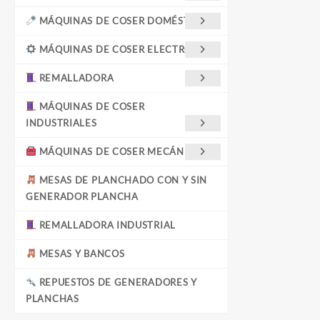
MÁQUINAS DE COSER DOMÉSTICAS
MÁQUINAS DE COSER ELECTRÓNICA
REMALLADORA
MÁQUINAS DE COSER
INDUSTRIALES
MÁQUINAS DE COSER MECÁNICAS
MESAS DE PLANCHADO CON Y SIN
GENERADOR PLANCHA
REMALLADORA INDUSTRIAL
MESAS Y BANCOS
REPUESTOS DE GENERADORES Y
PLANCHAS