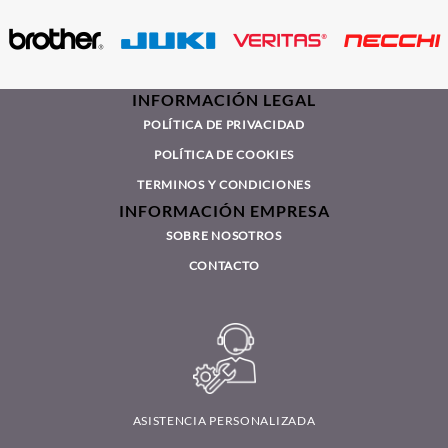
INFORMACIÓN LEGAL
POLÍTICA DE PRIVACIDAD
POLÍTICA DE COOKIES
TERMINOS Y CONDICIONES
INFORMACIÓN EMPRESA
SOBRE NOSOTROS
CONTACTO
ASISTENCIA PERSONALIZADA