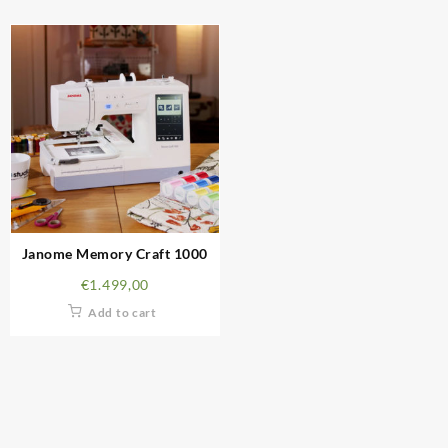
Janome Memory Craft 1000
€
1.499,00
Add to cart