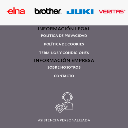
INFORMACIÓN LEGAL
POLÍTICA DE PRIVACIDAD
POLÍTICA DE COOKIES
TERMINOS Y CONDICIONES
INFORMACIÓN EMPRESA
SOBRE NOSOTROS
CONTACTO
ASISTENCIA PERSONALIZADA