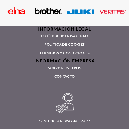
INFORMACIÓN LEGAL
POLÍTICA DE PRIVACIDAD
POLÍTICA DE COOKIES
TERMINOS Y CONDICIONES
INFORMACIÓN EMPRESA
SOBRE NOSOTROS
CONTACTO
ASISTENCIA PERSONALIZADA