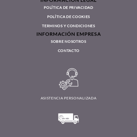
POLÍTICA DE PRIVACIDAD
POLÍTICA DE COOKIES
TERMINOS Y CONDICIONES
INFORMACIÓN EMPRESA
SOBRE NOSOTROS
CONTACTO
ASISTENCIA PERSONALIZADA