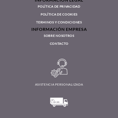
POLÍTICA DE PRIVACIDAD
POLÍTICA DE COOKIES
TERMINOS Y CONDICIONES
INFORMACIÓN EMPRESA
SOBRE NOSOTROS
CONTACTO
ASISTENCIA PERSONALIZADA