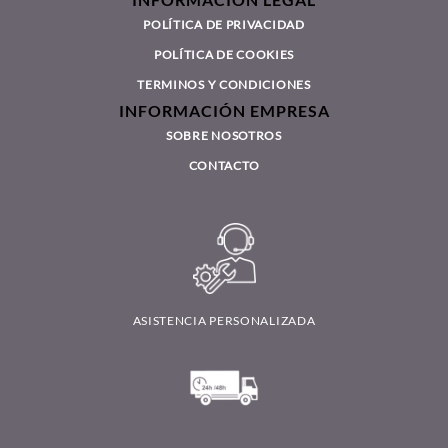
INFORMACIÓN LEGAL
POLÍTICA DE PRIVACIDAD
POLÍTICA DE COOKIES
TERMINOS Y CONDICIONES
INFORMACIÓN EMPRESA
SOBRE NOSOTROS
CONTACTO
ASISTENCIA PERSONALIZADA