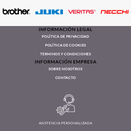
INFORMACIÓN LEGAL
POLÍTICA DE PRIVACIDAD
POLÍTICA DE COOKIES
TERMINOS Y CONDICIONES
INFORMACIÓN EMPRESA
SOBRE NOSOTROS
CONTACTO
ASISTENCIA PERSONALIZADA