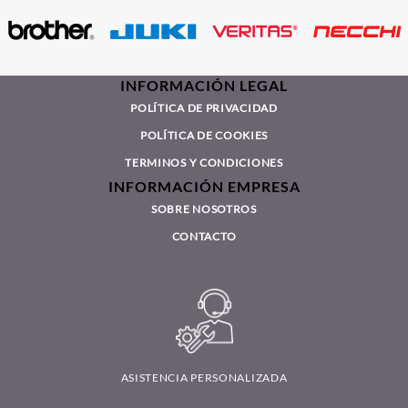
INFORMACIÓN LEGAL
POLÍTICA DE PRIVACIDAD
POLÍTICA DE COOKIES
TERMINOS Y CONDICIONES
INFORMACIÓN EMPRESA
SOBRE NOSOTROS
CONTACTO
ASISTENCIA PERSONALIZADA