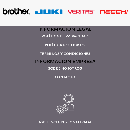
INFORMACIÓN LEGAL
POLÍTICA DE PRIVACIDAD
POLÍTICA DE COOKIES
TERMINOS Y CONDICIONES
INFORMACIÓN EMPRESA
SOBRE NOSOTROS
CONTACTO
ASISTENCIA PERSONALIZADA