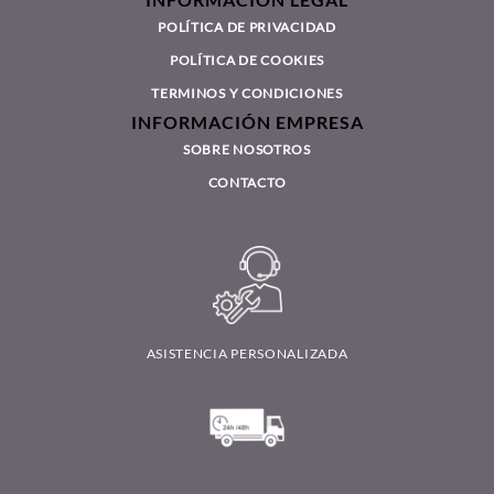
POLÍTICA DE PRIVACIDAD
POLÍTICA DE COOKIES
TERMINOS Y CONDICIONES
INFORMACIÓN EMPRESA
SOBRE NOSOTROS
CONTACTO
ASISTENCIA PERSONALIZADA