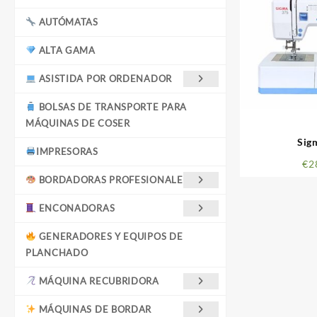
AUTÓMATAS
ALTA GAMA
ASISTIDA POR ORDENADOR
BOLSAS DE TRANSPORTE PARA
MÁQUINAS DE COSER
Sig
IMPRESORAS
€
2
BORDADORAS PROFESIONALES
ENCONADORAS
GENERADORES Y EQUIPOS DE
PLANCHADO
MÁQUINA RECUBRIDORA
MÁQUINAS DE BORDAR