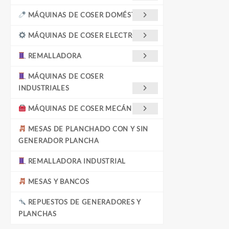
MÁQUINAS DE COSER DOMÉSTICAS
MÁQUINAS DE COSER ELECTRÓNICA
REMALLADORA
MÁQUINAS DE COSER
INDUSTRIALES
MÁQUINAS DE COSER MECÁNICAS
MESAS DE PLANCHADO CON Y SIN
GENERADOR PLANCHA
REMALLADORA INDUSTRIAL
MESAS Y BANCOS
REPUESTOS DE GENERADORES Y
PLANCHAS