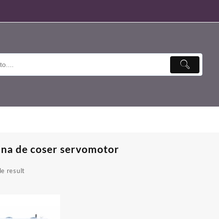
na de coser servomotor
e result