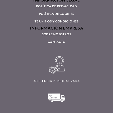
INFORMACIÓN LEGAL
POLÍTICA DE PRIVACIDAD
POLÍTICA DE COOKIES
TERMINOS Y CONDICIONES
INFORMACIÓN EMPRESA
SOBRE NOSOTROS
CONTACTO
ASISTENCIA PERSONALIZADA