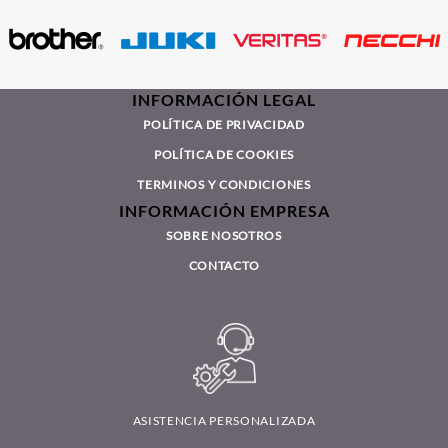
INFORMACIÓN LEGAL
POLÍTICA DE PRIVACIDAD
POLÍTICA DE COOKIES
TERMINOS Y CONDICIONES
INFORMACIÓN EMPRESA
SOBRE NOSOTROS
CONTACTO
ASISTENCIA PERSONALIZADA